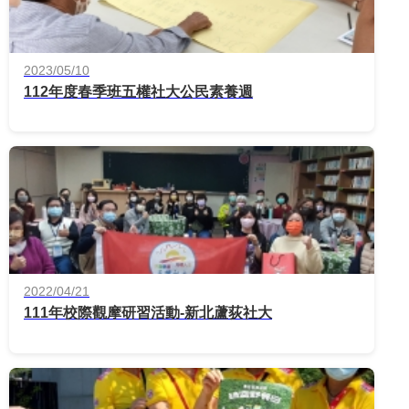
2023/05/10
112年度春季班五權社大公民素養週
2022/04/21
111年校際觀摩研習活動-新北蘆荻社大