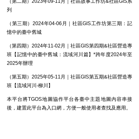
（第二期）2023年09-11月｜社區故事工作坊&社區GIS系
列
（第三期）2024年04-06月｜社區GIS工作坊第三期：記
憶中的臺中舊城
（第四期）2024年11-02月｜社區GIS第四期&社區營造專
班【記憶中的臺中舊城：流域河川篇】*跨年度2024年至
2025年辦理
（第五期）2025年05-11月｜社區GIS第五期&社區營造專
班【流域河川-柳川】
本平台將TGOS地圖協作平台各臺中主題地圖內容串接
後，建置此平台為入口網，方便一般使用者查找及應用。